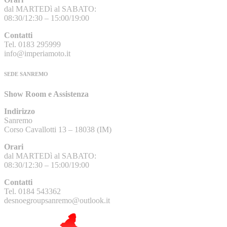
dal MARTEDì al SABATO:
08:30/12:30 – 15:00/19:00
Contatti
Tel. 0183 295999
info@imperiamoto.it
SEDE SANREMO
Show Room e Assistenza
Indirizzo
Sanremo
Corso Cavallotti 13 – 18038 (IM)
Orari
dal MARTEDì al SABATO:
08:30/12:30 – 15:00/19:00
Contatti
Tel. 0184 543362
desnoegroupsanremo@outlook.it