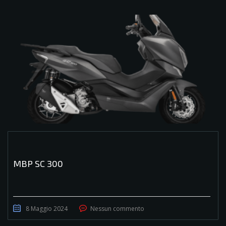
MBP SC 300
8 Maggio 2024
Nessun commento