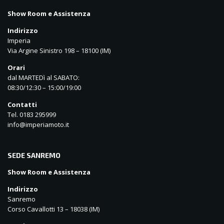
Show Room e Assistenza
Indirizzo
Imperia
Via Argine Sinistro 198 – 18100 (IM)
Orari
dal MARTEDì al SABATO:
08:30/12:30 – 15:00/19:00
Contatti
Tel. 0183 295999
info@imperiamoto.it
SEDE SANREMO
Show Room e Assistenza
Indirizzo
Sanremo
Corso Cavallotti 13 – 18038 (IM)