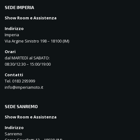
SEDE IMPERIA
Show Room e Assistenza
Indirizzo
Imperia
Via Argine Sinistro 198 – 18100 (IM)
Orari
dal MARTEDì al SABATO:
08:30/12:30 – 15:00/19:00
Contatti
Tel. 0183 295999
info@imperiamoto.it
SEDE SANREMO
Show Room e Assistenza
Indirizzo
Sanremo