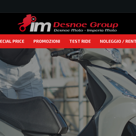
ECIAL PRICE
PROMOZIONI
TEST RIDE
NOLEGGIO / REN