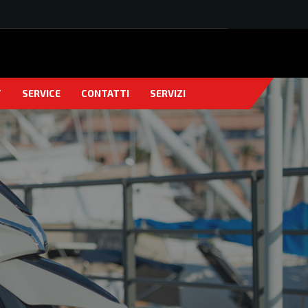
T
SERVICE
CONTATTI
SERVIZI