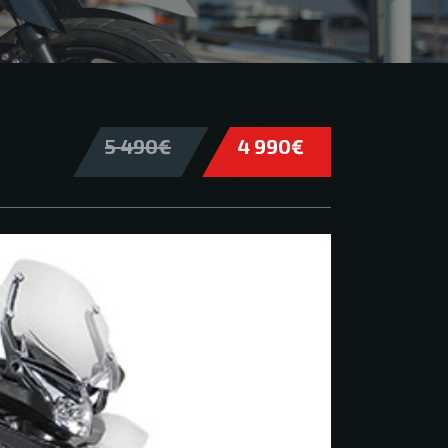
5 490€
4 990€