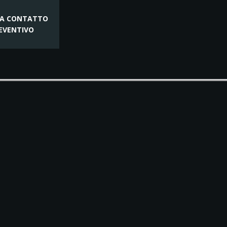
TA CONTATTO
EVENTIVO