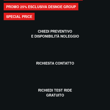
PROMO 25% ESCLUSIVA DESNOE GROUP
SPECIAL PRICE
CHIEDI PREVENTIVO
E DISPONIBILITÀ NOLEGGIO
RICHIESTA CONTATTO
RICHIEDI TEST RIDE
GRATUITO