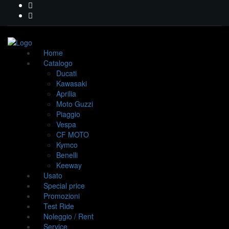
Home
Catalogo
Ducati
Kawasaki
Aprilia
Moto Guzzi
Piaggio
Vespa
CF MOTO
Kymco
Benelli
Keeway
Usato
Special price
Promozioni
Test Ride
Noleggio / Rent
Service