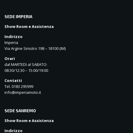
SEDE IMPERIA
Show Room e Assistenza
Indirizzo
Imperia
Via Argine Sinistro 198 – 18100 (IM)
Orari
dal MARTEDì al SABATO:
08:30/12:30 – 15:00/19:00
Contatti
Tel. 0183 295999
info@imperiamoto.it
SEDE SANREMO
Show Room e Assistenza
Indirizzo