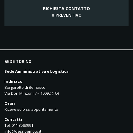
RICHIESTA CONTATTO
o PREVENTIVO
balkanpharmacy
SEDE TORINO
Sede Amministrativa e Logistica
Indirizzo
Borgaretto di Beinasco
Via Don Minzoni 7 – 10092 (TO)
Orari
Riceve solo su appuntamento
Contatti
Tel. 011 3583991
info@desnoemoto.it