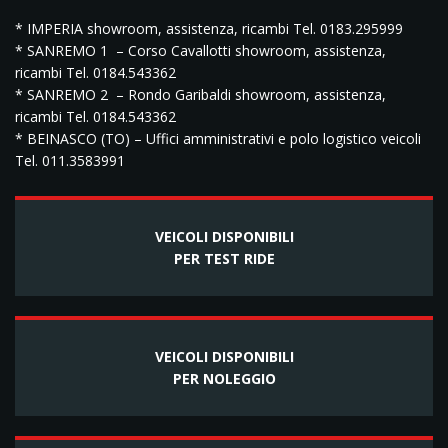
* IMPERIA showroom, assistenza, ricambi Tel. 0183.295999
* SANREMO 1 – Corso Cavallotti showroom, assistenza,
ricambi Tel. 0184.543362
* SANREMO 2 – Rondo Garibaldi showroom, assistenza,
ricambi Tel. 0184.543362
* BEINASCO (TO) – Uffici amministrativi e polo logistico veicoli
Tel. 011.3583991
VEICOLI DISPONIBILI
PER TEST RIDE
VEICOLI DISPONIBILI
PER NOLEGGIO