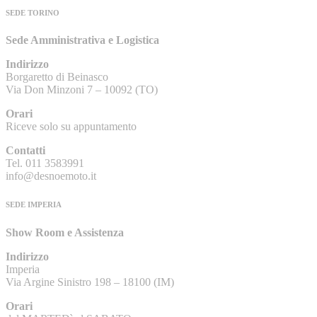
SEDE TORINO
Sede Amministrativa e Logistica
Indirizzo
Borgaretto di Beinasco
Via Don Minzoni 7 – 10092 (TO)
Orari
Riceve solo su appuntamento
Contatti
Tel. 011 3583991
info@desnoemoto.it
SEDE IMPERIA
Show Room e Assistenza
Indirizzo
Imperia
Via Argine Sinistro 198 – 18100 (IM)
Orari