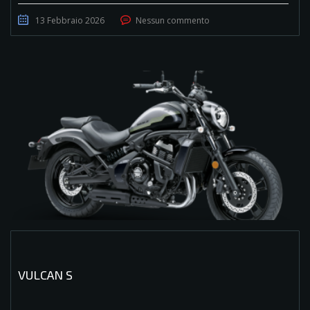
13 Febbraio 2026
Nessun commento
VULCAN S