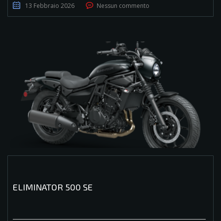
13 Febbraio 2026
Nessun commento
ELIMINATOR 500 SE