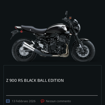
Z 900 RS BLACK BALL EDITION
13 Febbraio 2026
Nessun commento