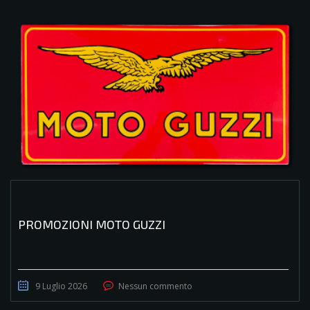
PROMOZIONI MOTO GUZZI
9 Luglio 2026
Nessun commento