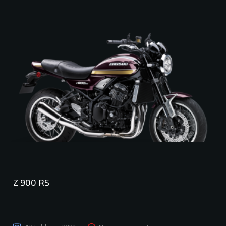
Z 900 RS