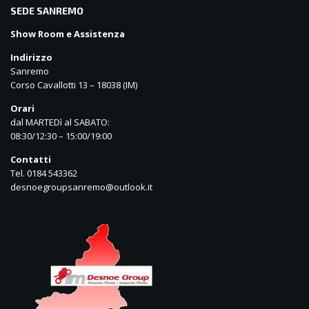
SEDE SANREMO
Show Room e Assistenza
Indirizzo
Sanremo
Corso Cavallotti 13 – 18038 (IM)
Orari
dal MARTEDì al SABATO:
08:30/12:30 – 15:00/19:00
Contatti
Tel. 0184 543362
desnoegroupsanremo@outlook.it