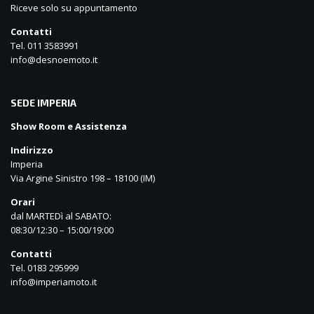
Riceve solo su appuntamento
Contatti
Tel. 011 3583991
info@desnoemoto.it
SEDE IMPERIA
Show Room e Assistenza
Indirizzo
Imperia
Via Argine Sinistro 198 – 18100 (IM)
Orari
dal MARTEDì al SABATO:
08:30/12:30 – 15:00/19:00
Contatti
Tel. 0183 295999
info@imperiamoto.it