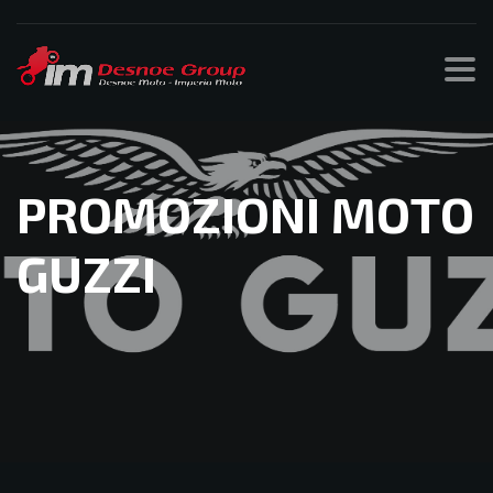
PROMOZIONI MOTO
GUZZI