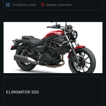
13 Febbraio 2026
Nessun commento
ELIMINATOR 500