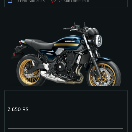
13 Febbraio 2026
Nessun commento
Z 650 RS