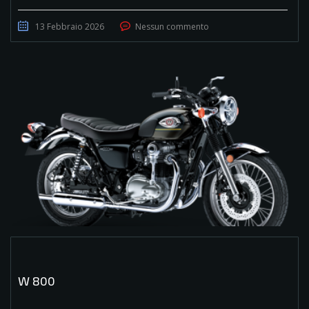
13 Febbraio 2026
Nessun commento
W 800