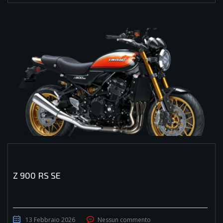
Z 900 RS SE
13 Febbraio 2026
Nessun commento