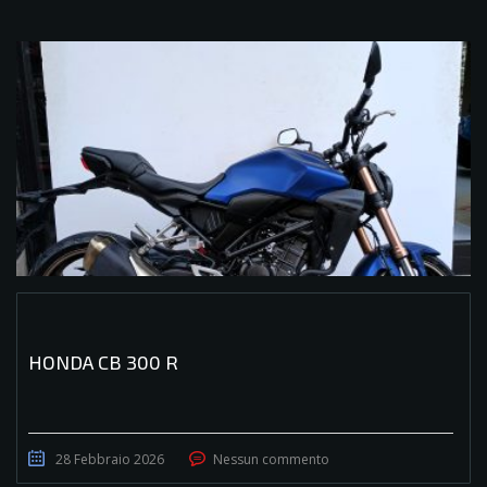
HONDA CB 300 R
28 Febbraio 2026
Nessun commento