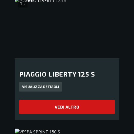
2
PIAGGIO LIBERTY 125 S
VISUALIZZA DETTAGLI
VEDI ALTRO