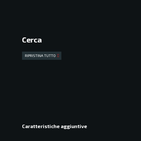
Cerca
RIPRISTINA TUTTO
Caratteristiche aggiuntive