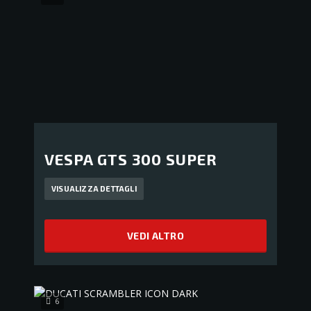
VESPA GTS 300 SUPER
VISUALIZZA DETTAGLI
VEDI ALTRO
6