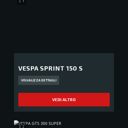
1
VESPA SPRINT 150 S
VISUALIZZA DETTAGLI
VEDI ALTRO
2