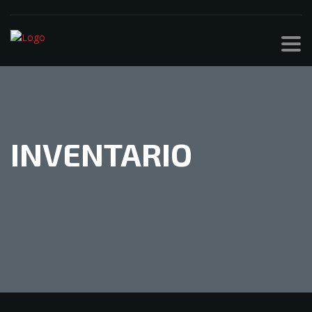
INVENTARIO