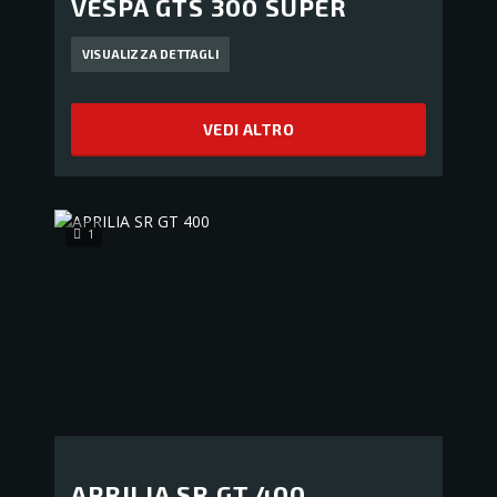
VESPA GTS 300 SUPER
VISUALIZZA DETTAGLI
VEDI ALTRO
1
APRILIA SR GT 400