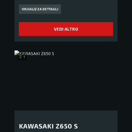
VISUALIZZA DETTAGLI
VEDI ALTRO
1
KAWASAKI Z650 S