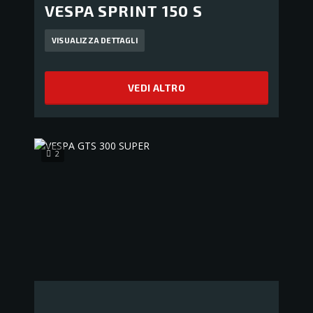
VESPA SPRINT 150 S
VISUALIZZA DETTAGLI
VEDI ALTRO
2