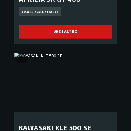
VISUALIZZA DETTAGLI
VEDI ALTRO
1
KAWASAKI KLE 500 SE