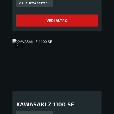
VISUALIZZA DETTAGLI
VEDI ALTRO
1
KAWASAKI Z 1100 SE