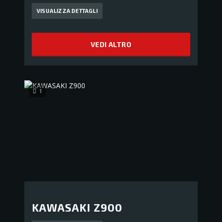
VISUALIZZA DETTAGLI
VEDI ALTRO
1
KAWASAKI Z900