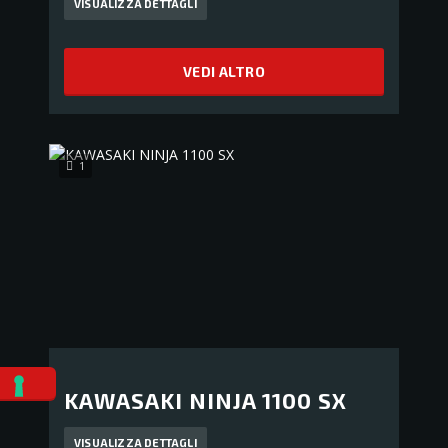
VISUALIZZA DETTAGLI
VEDI ALTRO
1
KAWASAKI NINJA 1100 SX
VISUALIZZA DETTAGLI