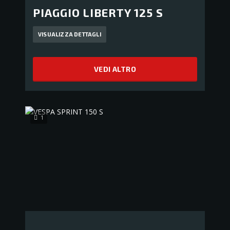
PIAGGIO LIBERTY 125 S
VISUALIZZA DETTAGLI
VEDI ALTRO
1