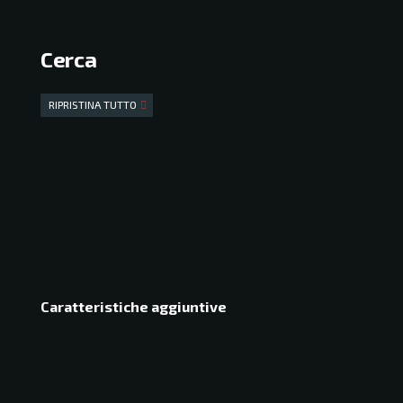
Cerca
RIPRISTINA TUTTO
Caratteristiche aggiuntive